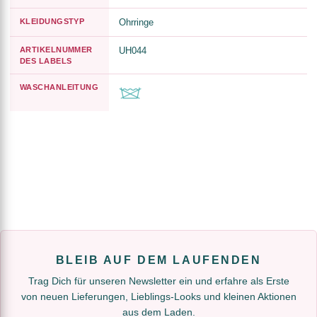
KLEIDUNGSTYP
Ohrringe
ARTIKELNUMMER
UH044
DES LABELS
WASCHANLEITUNG
BLEIB AUF DEM LAUFENDEN
Trag Dich für unseren Newsletter ein und erfahre als Erste
von neuen Lieferungen, Lieblings-Looks und kleinen Aktionen
aus dem Laden.