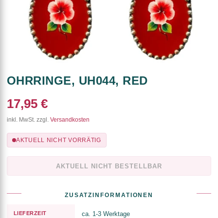
OHRRINGE, UH044, RED
17,95 €
inkl. MwSt. zzgl.
Versandkosten
AKTUELL NICHT VORRÄTIG
AKTUELL NICHT BESTELLBAR
ZUSATZINFORMATIONEN
LIEFERZEIT
ca. 1-3 Werktage