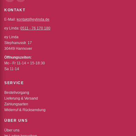
KONTAKT
E-Mail:
kontakt@eylinda.de
ey Linda:
0511 - 76 170 180
ey Linda
Stephanusstr. 17
30449 Hannover
Öffnungszeiten:
Mo - Fr 11-14 + 15-18:30
Sa 11-14
SERVICE
Bestellvorgang
Lieferung & Versand
Zahlungsarten
Widerruf & Rücksendung
ÜBER UNS
Über uns