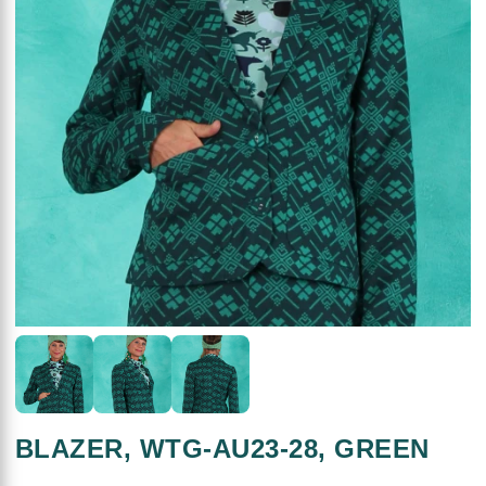
BLAZER, WTG-AU23-28, GREEN