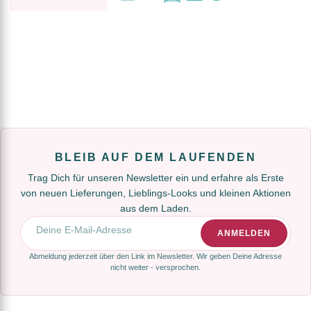
BLEIB AUF DEM LAUFENDEN
Trag Dich für unseren Newsletter ein und erfahre als Erste
von neuen Lieferungen, Lieblings-Looks und kleinen Aktionen
aus dem Laden.
E-Mail-Adresse
ANMELDEN
Abmeldung jederzeit über den Link im Newsletter. Wir geben Deine Adresse
nicht weiter - versprochen.