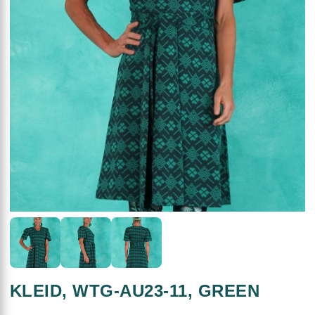
KLEID, WTG-AU23-11, GREEN