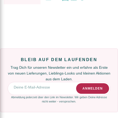
BLEIB AUF DEM LAUFENDEN
Trag Dich für unseren Newsletter ein und erfahre als Erste
von neuen Lieferungen, Lieblings-Looks und kleinen Aktionen
aus dem Laden.
E-Mail-Adresse
ANMELDEN
Abmeldung jederzeit über den Link im Newsletter. Wir geben Deine Adresse
nicht weiter - versprochen.