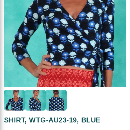
SHIRT, WTG-AU23-19, BLUE