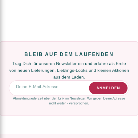
BLEIB AUF DEM LAUFENDEN
Trag Dich für unseren Newsletter ein und erfahre als Erste
von neuen Lieferungen, Lieblings-Looks und kleinen Aktionen
aus dem Laden.
E-Mail-Adresse
ANMELDEN
Abmeldung jederzeit über den Link im Newsletter. Wir geben Deine Adresse
nicht weiter - versprochen.