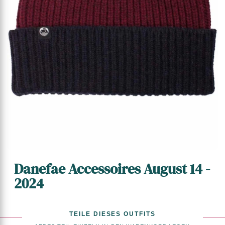
Danefae Accessoires August 14 -
2024
TEILE DIESES OUTFITS