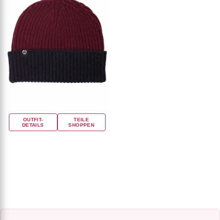
OUTFIT-
TEILE
DETAILS
SHOPPEN