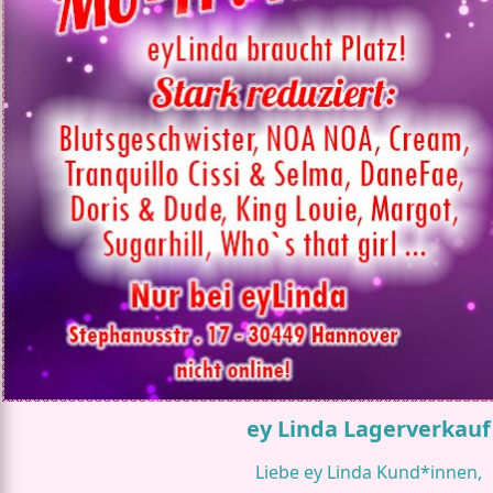
ey Linda Lagerverkauf
Liebe ey Linda Kund*innen,