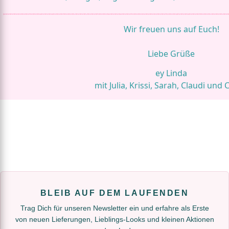
Wir freuen uns auf Euch!
Liebe Grüße
ey Linda
mit Julia, Krissi, Sarah, Claudi und 
BLEIB AUF DEM LAUFENDEN
Trag Dich für unseren Newsletter ein und erfahre als Erste
von neuen Lieferungen, Lieblings-Looks und kleinen Aktionen