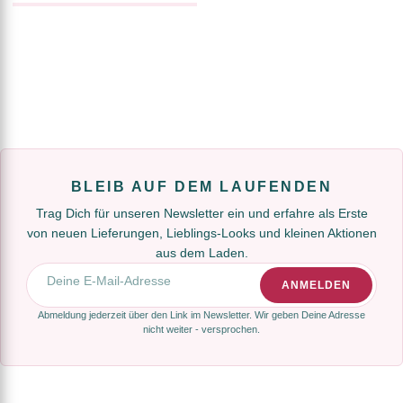
BLEIB AUF DEM LAUFENDEN
Trag Dich für unseren Newsletter ein und erfahre als Erste
von neuen Lieferungen, Lieblings-Looks und kleinen Aktionen
aus dem Laden.
E-Mail-Adresse
ANMELDEN
Abmeldung jederzeit über den Link im Newsletter. Wir geben Deine Adresse
nicht weiter - versprochen.