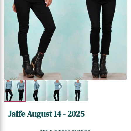
Jalfe August 14 - 2025