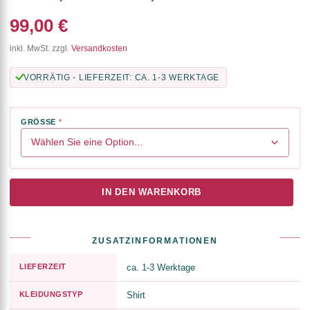
99,00 €
inkl. MwSt. zzgl.
Versandkosten
VORRÄTIG - LIEFERZEIT: CA. 1-3 WERKTAGE
GRÖSSE
IN DEN WARENKORB
ZUSATZINFORMATIONEN
LIEFERZEIT
ca. 1-3 Werktage
KLEIDUNGSTYP
Shirt