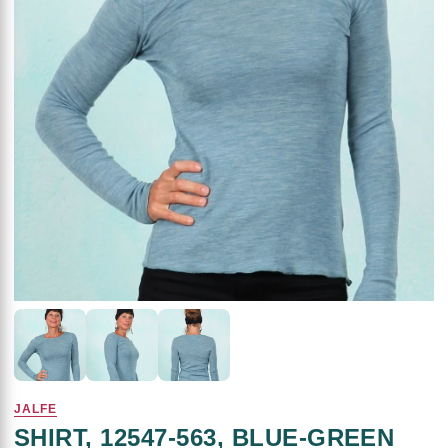
JALFE
SHIRT, 12547-563, BLUE-GREEN