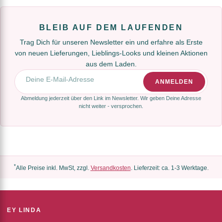
BLEIB AUF DEM LAUFENDEN
Trag Dich für unseren Newsletter ein und erfahre als Erste
von neuen Lieferungen, Lieblings-Looks und kleinen Aktionen
aus dem Laden.
E-Mail-Adresse
ANMELDEN
Abmeldung jederzeit über den Link im Newsletter. Wir geben Deine Adresse
nicht weiter - versprochen.
*
Alle Preise inkl. MwSt, zzgl.
Versandkosten
. Lieferzeit: ca. 1-3 Werktage.
EY LINDA