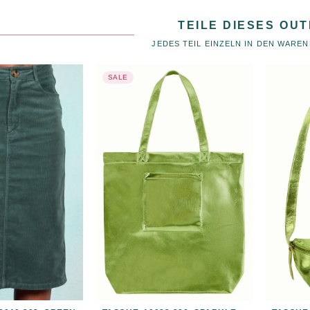
TEILE DIESES OUT
JEDES TEIL EINZELN IN DEN WARE
SALE