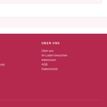
ÜBER UNS
Über uns
Im Laden besuchen
Impressum
dung
AGB
Datenschutz