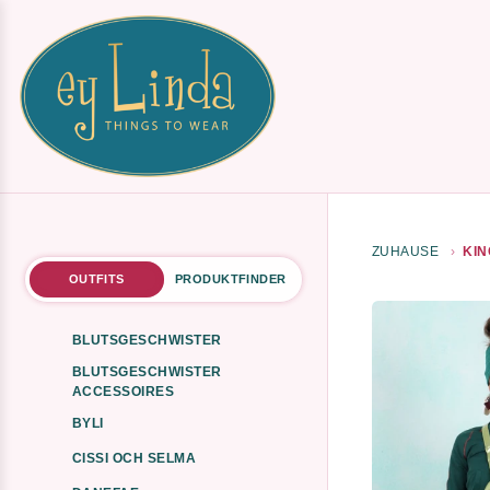
ZUHAUSE
KIN
OUTFITS
PRODUKTFINDER
BLUTSGESCHWISTER
BLUTSGESCHWISTER
ACCESSOIRES
BYLI
CISSI OCH SELMA