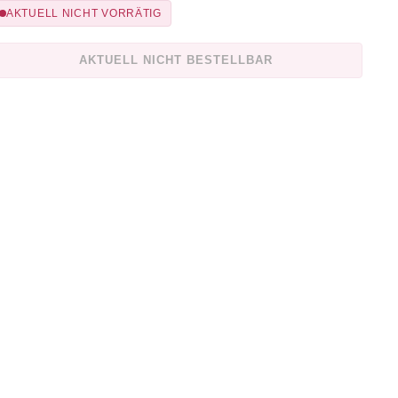
AKTUELL NICHT VORRÄTIG
AKTUELL NICHT BESTELLBAR