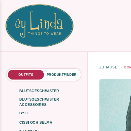
ZUHAUSE
COR
OUTFITS
PRODUKTFINDER
BLUTSGESCHWISTER
BLUTSGESCHWISTER
ACCESSOIRES
BYLI
CISSI OCH SELMA