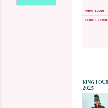
HERSTELLER
HERSTELLERDE
KING LOUIE
2025