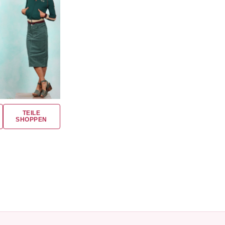
TEILE
SHOPPEN